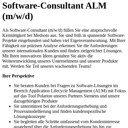
Software-Consultant ALM
(m/w/d)
Als Software-Consultant (m/w/d) füllen Sie eine anspruchsvolle
Kerntätigkeit bei Medsoto aus. Sie sind früh in spannende Software-
Projekte eingebunden und haben viel Eigenverantwortung. Mit Ihrer
Fähigkeit zur präzisen Analyse erkennen Sie die Anforderungen
unserer internationalen Kunden und finden zielgerichtet Lösungen.
Mit Ihren innovativen Ideen gestalten Sie aktiv die
Weiterentwicklung unseres Unternehmens und unserer Produkte
mit. Werden Sie Teil unseres wachsenden Teams!
Ihre Perspektive
Sie beraten Kunden bei Fragen zu Software-Lösungen im
Bereich Application Lifecycle Management (ALM) mit Fokus
auf das Tool Polarion unseres Partners Siemens und unsere
dazugehörigen Produkte
Sie unterstützen bei der Anforderungserhebung und
Prozessmodellierung und finden kundenspezifische
Lösungskonzepte
Sie begleiten alle Schritte umfassend vom Kundeninteresse
ausgehend über die Anforderungserhebung bis hin zur