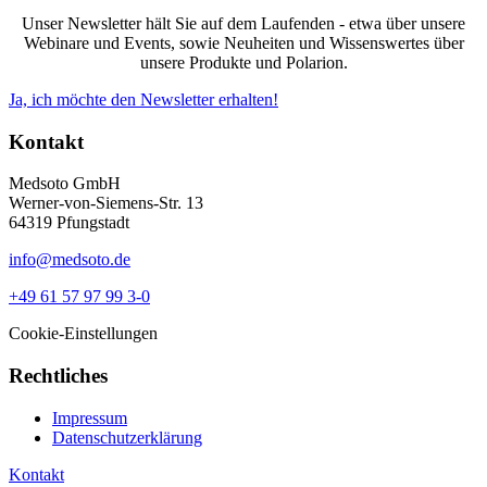
Unser Newsletter hält Sie auf dem Laufenden - etwa über unsere
Webinare und Events, sowie Neuheiten und Wissenswertes über
unsere Produkte und Polarion.
Ja, ich möchte den Newsletter erhalten!
Kontakt
Medsoto GmbH
Werner-von-Siemens-Str. 13
64319 Pfungstadt
info@medsoto.de
+49 61 57 97 99 3-0
Cookie-Einstellungen
Rechtliches
Impressum
Datenschutzerklärung
Kontakt