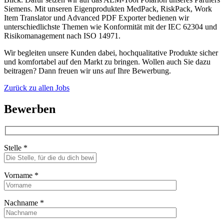
Siemens. Mit unseren Eigenprodukten MedPack, RiskPack, Work
Item Translator und Advanced PDF Exporter bedienen wir
unterschiedlichste Themen wie Konformität mit der IEC 62304 und
Risikomanagement nach ISO 14971.
Wir begleiten unsere Kunden dabei, hochqualitative Produkte sicher
und komfortabel auf den Markt zu bringen. Wollen auch Sie dazu
beitragen? Dann freuen wir uns auf Ihre Bewerbung.
Zurück zu allen Jobs
Bewerben
Stelle *
Vorname *
Nachname *