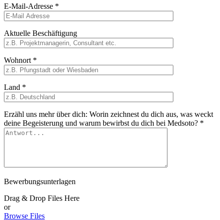
E-Mail-Adresse *
Aktuelle Beschäftigung
Wohnort *
Land *
Erzähl uns mehr über dich: Worin zeichnest du dich aus, was weckt
deine Begeisterung und warum bewirbst du dich bei Medsoto? *
Bewerbungsunterlagen
Drag & Drop Files Here
or
Browse Files