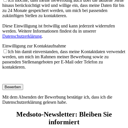
Ich möchte, dass meine Bewerbung auch über die aktuelle Stelle
hinaus berücksichtigt wird und willige ein, dass meine Daten für bis
zu 24 Monate gespeichert werden, um mich bei passenden
zukünftigen Stellen zu kontaktieren.
Diese Einwilligung ist freiwillig und kann jederzeit widerrufen
werden. Weitere Informationen findest du in unserer
Datenschutzerklärung
.
Einwilligung zur Kontaktaufnahme
Ich bin damit einverstanden, dass meine Kontaktdaten verwendet
werden, um mich im Rahmen meiner Bewerbung sowie zu
passenden Stellenangeboten per E-Mail oder Telefon zu
kontaktieren.
Mit dem Absenden der Bewerbung bestätige ich, dass ich die
Datenschutzerklärung gelesen habe.
Medsoto-Newsletter: Bleiben Sie
informiert