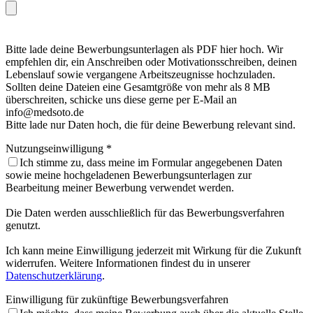
Bitte lade deine Bewerbungsunterlagen als PDF hier hoch. Wir
empfehlen dir, ein Anschreiben oder Motivationsschreiben, deinen
Lebenslauf sowie vergangene Arbeitszeugnisse hochzuladen.
Sollten deine Dateien eine Gesamtgröße von mehr als 8 MB
überschreiten, schicke uns diese gerne per E-Mail an
info@medsoto.de
Bitte lade nur Daten hoch, die für deine Bewerbung relevant sind.
Nutzungseinwilligung *
Ich stimme zu, dass meine im Formular angegebenen Daten
sowie meine hochgeladenen Bewerbungsunterlagen zur
Bearbeitung meiner Bewerbung verwendet werden.
Die Daten werden ausschließlich für das Bewerbungsverfahren
genutzt.
Ich kann meine Einwilligung jederzeit mit Wirkung für die Zukunft
widerrufen. Weitere Informationen findest du in unserer
Datenschutzerklärung
.
Einwilligung für zukünftige Bewerbungsverfahren